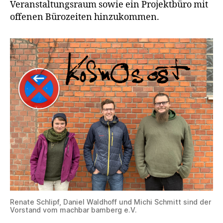
Veranstaltungsraum sowie ein Projektbüro mit
offenen Bürozeiten hinzukommen.
Renate Schlipf, Daniel Waldhoff und Michi Schmitt sind der
Vorstand vom machbar bamberg e.V.