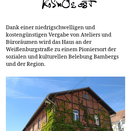
Dank einer niedrigschwelligen und
kostengünstigen Vergabe von Ateliers und
Büroräumen wird das Haus an der
Weißenburgstraße zu einem Pioniersort der
sozialen und kulturellen Belebung Bambergs
und der Region.