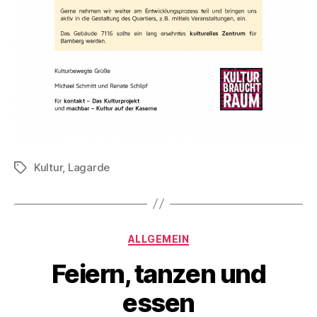
Kultur
,
Lagarde
Schlagwörter
Kategorien
ALLGEMEIN
Feiern, tanzen und
essen