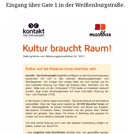
Eingang über Gate 1 in der Weißenburgstraße.