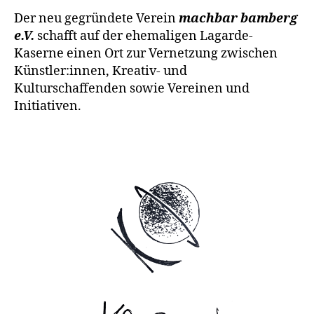
Der neu gegründete Verein
machbar bamberg
e.V.
schafft auf der ehemaligen Lagarde-
Kaserne einen Ort zur Vernetzung zwischen
Künstler:innen, Kreativ- und
Kulturschaffenden sowie Vereinen und
Initiativen.