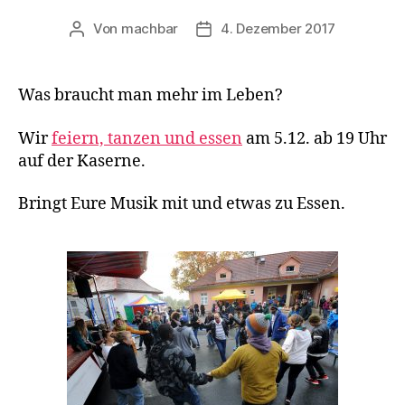
Von
machbar
4. Dezember 2017
Beitragsautor
Beitragsdatum
Was braucht man mehr im Leben?
Wir
feiern, tanzen und essen
am 5.12. ab 19 Uhr
auf der Kaserne.
Bringt Eure Musik mit und etwas zu Essen.