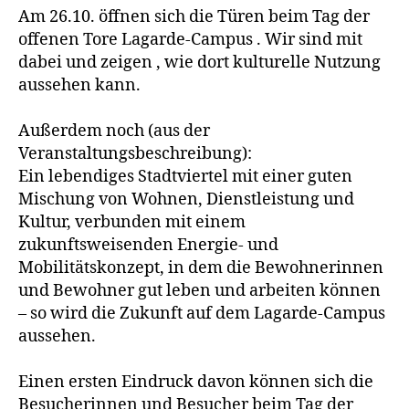
Am 26.10. öffnen sich die Türen beim Tag der
offenen Tore Lagarde-Campus . Wir sind mit
dabei und zeigen , wie dort kulturelle Nutzung
aussehen kann.
Außerdem noch (aus der
Veranstaltungsbeschreibung):
Ein lebendiges Stadtviertel mit einer guten
Mischung von Wohnen, Dienstleistung und
Kultur, verbunden mit einem
zukunftsweisenden Energie- und
Mobilitätskonzept, in dem die Bewohnerinnen
und Bewohner gut leben und arbeiten können
– so wird die Zukunft auf dem Lagarde-Campus
aussehen.
Einen ersten Eindruck davon können sich die
Besucherinnen und Besucher beim Tag der